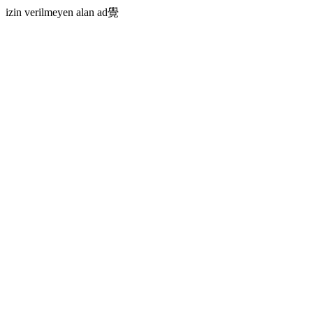
izin verilmeyen alan ad覺