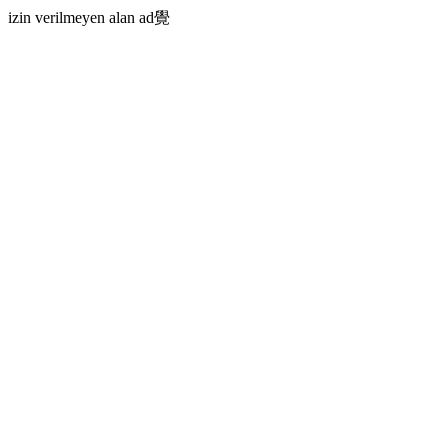
izin verilmeyen alan ad覺